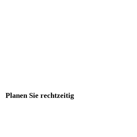
Planen Sie rechtzeitig