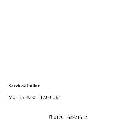
Service-Hotline
Mo – Fr: 8.00 – 17.00 Uhr
0176 - 62921612