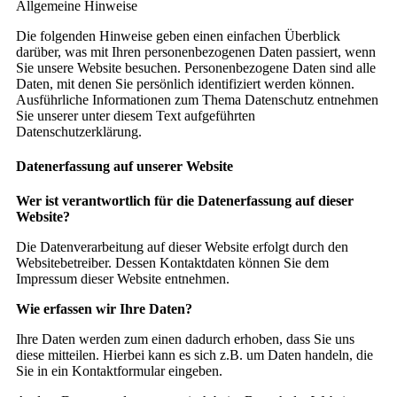
Allgemeine Hinweise
Die folgenden Hinweise geben einen einfachen Überblick
darüber, was mit Ihren personenbezogenen Daten passiert, wenn
Sie unsere Website besuchen. Personenbezogene Daten sind alle
Daten, mit denen Sie persönlich identifiziert werden können.
Ausführliche Informationen zum Thema Datenschutz entnehmen
Sie unserer unter diesem Text aufgeführten
Datenschutzerklärung.
Datenerfassung auf unserer Website
Wer ist verantwortlich für die Datenerfassung auf dieser
Website?
Die Datenverarbeitung auf dieser Website erfolgt durch den
Websitebetreiber. Dessen Kontaktdaten können Sie dem
Impressum dieser Website entnehmen.
Wie erfassen wir Ihre Daten?
Ihre Daten werden zum einen dadurch erhoben, dass Sie uns
diese mitteilen. Hierbei kann es sich z.B. um Daten handeln, die
Sie in ein Kontaktformular eingeben.