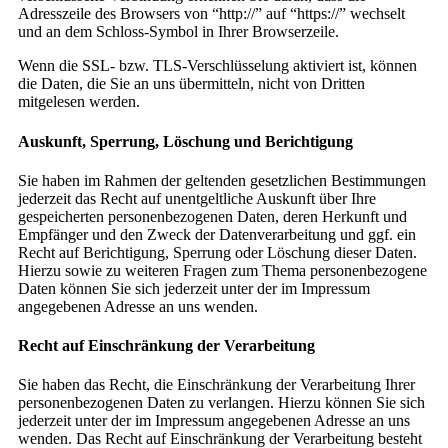
Adresszeile des Browsers von “http://” auf “https://” wechselt
und an dem Schloss-Symbol in Ihrer Browserzeile.
Wenn die SSL- bzw. TLS-Verschlüsselung aktiviert ist, können
die Daten, die Sie an uns übermitteln, nicht von Dritten
mitgelesen werden.
Auskunft, Sperrung, Löschung und Berichtigung
Sie haben im Rahmen der geltenden gesetzlichen Bestimmungen
jederzeit das Recht auf unentgeltliche Auskunft über Ihre
gespeicherten personenbezogenen Daten, deren Herkunft und
Empfänger und den Zweck der Datenverarbeitung und ggf. ein
Recht auf Berichtigung, Sperrung oder Löschung dieser Daten.
Hierzu sowie zu weiteren Fragen zum Thema personenbezogene
Daten können Sie sich jederzeit unter der im Impressum
angegebenen Adresse an uns wenden.
Recht auf Einschränkung der Verarbeitung
Sie haben das Recht, die Einschränkung der Verarbeitung Ihrer
personenbezogenen Daten zu verlangen. Hierzu können Sie sich
jederzeit unter der im Impressum angegebenen Adresse an uns
wenden. Das Recht auf Einschränkung der Verarbeitung besteht