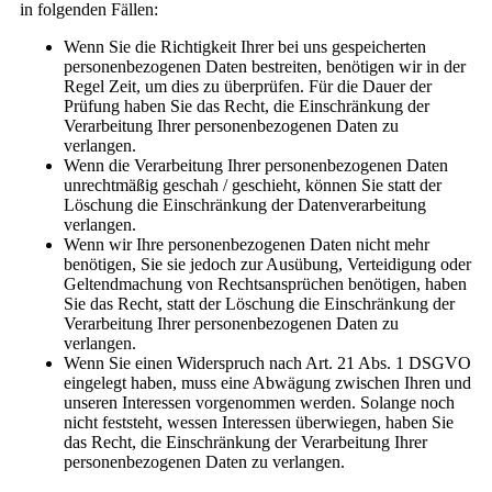
in folgenden Fällen:
Wenn Sie die Richtigkeit Ihrer bei uns gespeicherten
personenbezogenen Daten bestreiten, benötigen wir in der
Regel Zeit, um dies zu überprüfen. Für die Dauer der
Prüfung haben Sie das Recht, die Einschränkung der
Verarbeitung Ihrer personenbezogenen Daten zu
verlangen.
Wenn die Verarbeitung Ihrer personenbezogenen Daten
unrechtmäßig geschah / geschieht, können Sie statt der
Löschung die Einschränkung der Datenverarbeitung
verlangen.
Wenn wir Ihre personenbezogenen Daten nicht mehr
benötigen, Sie sie jedoch zur Ausübung, Verteidigung oder
Geltendmachung von Rechtsansprüchen benötigen, haben
Sie das Recht, statt der Löschung die Einschränkung der
Verarbeitung Ihrer personenbezogenen Daten zu
verlangen.
Wenn Sie einen Widerspruch nach Art. 21 Abs. 1 DSGVO
eingelegt haben, muss eine Abwägung zwischen Ihren und
unseren Interessen vorgenommen werden. Solange noch
nicht feststeht, wessen Interessen überwiegen, haben Sie
das Recht, die Einschränkung der Verarbeitung Ihrer
personenbezogenen Daten zu verlangen.