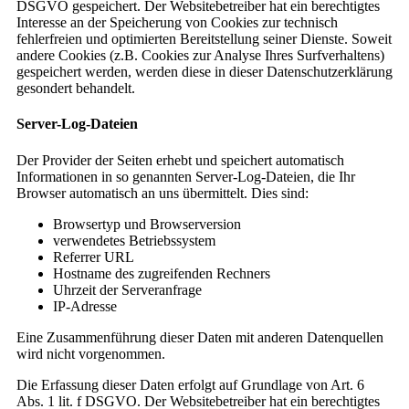
DSGVO gespeichert. Der Websitebetreiber hat ein berechtigtes
Interesse an der Speicherung von Cookies zur technisch
fehlerfreien und optimierten Bereitstellung seiner Dienste. Soweit
andere Cookies (z.B. Cookies zur Analyse Ihres Surfverhaltens)
gespeichert werden, werden diese in dieser Datenschutzerklärung
gesondert behandelt.
Server-Log-Dateien
Der Provider der Seiten erhebt und speichert automatisch
Informationen in so genannten Server-Log-Dateien, die Ihr
Browser automatisch an uns übermittelt. Dies sind:
Browsertyp und Browserversion
verwendetes Betriebssystem
Referrer URL
Hostname des zugreifenden Rechners
Uhrzeit der Serveranfrage
IP-Adresse
Eine Zusammenführung dieser Daten mit anderen Datenquellen
wird nicht vorgenommen.
Die Erfassung dieser Daten erfolgt auf Grundlage von Art. 6
Abs. 1 lit. f DSGVO. Der Websitebetreiber hat ein berechtigtes