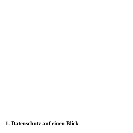
1. Datenschutz auf einen Blick