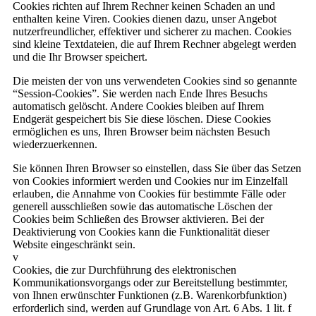
Cookies richten auf Ihrem Rechner keinen Schaden an und
enthalten keine Viren. Cookies dienen dazu, unser Angebot
nutzerfreundlicher, effektiver und sicherer zu machen. Cookies
sind kleine Textdateien, die auf Ihrem Rechner abgelegt werden
und die Ihr Browser speichert.
Die meisten der von uns verwendeten Cookies sind so genannte
“Session-Cookies”. Sie werden nach Ende Ihres Besuchs
automatisch gelöscht. Andere Cookies bleiben auf Ihrem
Endgerät gespeichert bis Sie diese löschen. Diese Cookies
ermöglichen es uns, Ihren Browser beim nächsten Besuch
wiederzuerkennen.
Sie können Ihren Browser so einstellen, dass Sie über das Setzen
von Cookies informiert werden und Cookies nur im Einzelfall
erlauben, die Annahme von Cookies für bestimmte Fälle oder
generell ausschließen sowie das automatische Löschen der
Cookies beim Schließen des Browser aktivieren. Bei der
Deaktivierung von Cookies kann die Funktionalität dieser
Website eingeschränkt sein.
v
Cookies, die zur Durchführung des elektronischen
Kommunikationsvorgangs oder zur Bereitstellung bestimmter,
von Ihnen erwünschter Funktionen (z.B. Warenkorbfunktion)
erforderlich sind, werden auf Grundlage von Art. 6 Abs. 1 lit. f