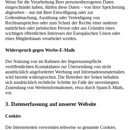
Wenn Sie die Verarbeitung Ihrer personenbezogenen Daten
eingeschränkt haben, dürfen diese Daten – von ihrer Speicherung
abgesehen – nur mit Ihrer Einwilligung oder zur
Geltendmachung, Ausübung oder Verteidigung von
Rechtsansprüchen oder zum Schutz der Rechte einer anderen
natürlichen oder juristischen Person oder aus Gründen eines
wichtigen öffentlichen Interesses der Europäischen Union oder
eines Mitgliedstaats verarbeitet werden.
Widerspruch gegen Werbe-E-Mails
Der Nutzung von im Rahmen der Impressumspflicht
veröffentlichten Kontaktdaten zur Übersendung von nicht
ausdrücklich angeforderter Werbung und Informationsmaterialien
wird hiermit widersprochen. Die Betreiber der Seiten behalten
sich ausdrücklich rechtliche Schritte im Falle der unverlangten
Zusendung von Werbeinformationen, etwa durch Spam-E-Mails,
vor.
3. Datenerfassung auf unserer Website
Cookies
Die Internetseiten verwenden teilweise so genannte Cookies.