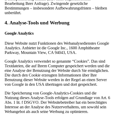
Bearbeitung Ihrer Anfrage). Zwingende gesetzliche
Bestimmungen – insbesondere Aufbewahrungsfristen – bleiben
unberührt.
4. Analyse-Tools und Werbung
Google Analytics
Diese Website nutzt Funktionen des Webanalysedienstes Google
Analytics. Anbieter ist die Google Inc., 1600 Amphitheatre
Parkway, Mountain View, CA 94043, USA.
Google Analytics verwendet so genannte “Cookies”. Das sind
Textdateien, die auf Ihrem Computer gespeichert werden und die
eine Analyse der Benutzung der Website durch Sie ermöglichen.
Die durch den Cookie erzeugten Informationen über Ihre
Benutzung dieser Website werden in der Regel an einen Server
von Google in den USA übertragen und dort gespeichert.
Die Speicherung von Google-Analytics-Cookies und die
Nutzung dieses Analyse-Tools erfolgen auf Grundlage von Art. 6
Abs. 1 lit. f DSGVO. Der Websitebetreiber hat ein berechtigtes
Interesse an der Analyse des Nutzerverhaltens, um sowohl sein
Webangebot als auch seine Werbung zu optimieren.