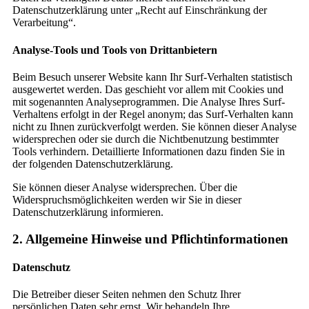
Datenschutzerklärung unter „Recht auf Einschränkung der
Verarbeitung“.
Analyse-Tools und Tools von Drittanbietern
Beim Besuch unserer Website kann Ihr Surf-Verhalten statistisch
ausgewertet werden. Das geschieht vor allem mit Cookies und
mit sogenannten Analyseprogrammen. Die Analyse Ihres Surf-
Verhaltens erfolgt in der Regel anonym; das Surf-Verhalten kann
nicht zu Ihnen zurückverfolgt werden. Sie können dieser Analyse
widersprechen oder sie durch die Nichtbenutzung bestimmter
Tools verhindern. Detaillierte Informationen dazu finden Sie in
der folgenden Datenschutzerklärung.
Sie können dieser Analyse widersprechen. Über die
Widerspruchsmöglichkeiten werden wir Sie in dieser
Datenschutzerklärung informieren.
2. Allgemeine Hinweise und Pflichtinformationen
Datenschutz
Die Betreiber dieser Seiten nehmen den Schutz Ihrer
persönlichen Daten sehr ernst. Wir behandeln Ihre