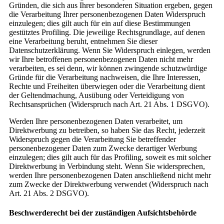
Gründen, die sich aus Ihrer besonderen Situation ergeben, gegen
die Verarbeitung Ihrer personenbezogenen Daten Widerspruch
einzulegen; dies gilt auch für ein auf diese Bestimmungen
gestütztes Profiling. Die jeweilige Rechtsgrundlage, auf denen
eine Verarbeitung beruht, entnehmen Sie dieser
Datenschutzerklärung. Wenn Sie Widerspruch einlegen, werden
wir Ihre betroffenen personenbezogenen Daten nicht mehr
verarbeiten, es sei denn, wir können zwingende schutzwürdige
Gründe für die Verarbeitung nachweisen, die Ihre Interessen,
Rechte und Freiheiten überwiegen oder die Verarbeitung dient
der Geltendmachung, Ausübung oder Verteidigung von
Rechtsansprüchen (Widerspruch nach Art. 21 Abs. 1 DSGVO).
Werden Ihre personenbezogenen Daten verarbeitet, um
Direktwerbung zu betreiben, so haben Sie das Recht, jederzeit
Widerspruch gegen die Verarbeitung Sie betreffender
personenbezogener Daten zum Zwecke derartiger Werbung
einzulegen; dies gilt auch für das Profiling, soweit es mit solcher
Direktwerbung in Verbindung steht. Wenn Sie widersprechen,
werden Ihre personenbezogenen Daten anschließend nicht mehr
zum Zwecke der Direktwerbung verwendet (Widerspruch nach
Art. 21 Abs. 2 DSGVO).
Beschwerderecht bei der zuständigen Aufsichtsbehörde