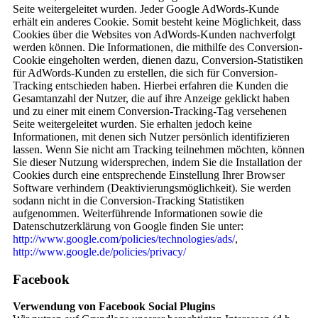
Seite weitergeleitet wurden. Jeder Google AdWords-Kunde
erhält ein anderes Cookie. Somit besteht keine Möglichkeit, dass
Cookies über die Websites von AdWords-Kunden nachverfolgt
werden können. Die Informationen, die mithilfe des Conversion-
Cookie eingeholten werden, dienen dazu, Conversion-Statistiken
für AdWords-Kunden zu erstellen, die sich für Conversion-
Tracking entschieden haben. Hierbei erfahren die Kunden die
Gesamtanzahl der Nutzer, die auf ihre Anzeige geklickt haben
und zu einer mit einem Conversion-Tracking-Tag versehenen
Seite weitergeleitet wurden. Sie erhalten jedoch keine
Informationen, mit denen sich Nutzer persönlich identifizieren
lassen. Wenn Sie nicht am Tracking teilnehmen möchten, können
Sie dieser Nutzung widersprechen, indem Sie die Installation der
Cookies durch eine entsprechende Einstellung Ihrer Browser
Software verhindern (Deaktivierungsmöglichkeit). Sie werden
sodann nicht in die Conversion-Tracking Statistiken
aufgenommen. Weiterführende Informationen sowie die
Datenschutzerklärung von Google finden Sie unter:
http://www.google.com/policies/technologies/ads/
,
http://www.google.de/policies/privacy/
Facebook
Verwendung von Facebook Social Plugins