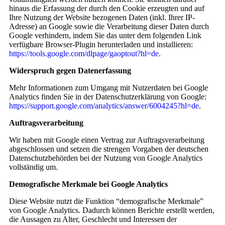
hinaus die Erfassung der durch den Cookie erzeugten und auf
Ihre Nutzung der Website bezogenen Daten (inkl. Ihrer IP-
Adresse) an Google sowie die Verarbeitung dieser Daten durch
Google verhindern, indem Sie das unter dem folgenden Link
verfügbare Browser-Plugin herunterladen und installieren:
https://tools.google.com/dlpage/gaoptout?hl=de
.
Widerspruch gegen Datenerfassung
Mehr Informationen zum Umgang mit Nutzerdaten bei Google
Analytics finden Sie in der Datenschutzerklärung von Google:
https://support.google.com/analytics/answer/6004245?hl=de
.
Auftragsverarbeitung
Wir haben mit Google einen Vertrag zur Auftragsverarbeitung
abgeschlossen und setzen die strengen Vorgaben der deutschen
Datenschutzbehörden bei der Nutzung von Google Analytics
vollständig um.
Demografische Merkmale bei Google Analytics
Diese Website nutzt die Funktion “demografische Merkmale”
von Google Analytics. Dadurch können Berichte erstellt werden,
die Aussagen zu Alter, Geschlecht und Interessen der