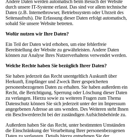
Andere Daten werden automatisch beim Besuch der Website
durch unsere IT-Systeme erfasst. Das sind vor allem technische
Daten (z.B. Internetbrowser, Betriebssystem oder Uhrzeit des
Seitenaufrufs). Die Erfassung dieser Daten erfolgt automatisch,
sobald Sie unsere Website betreten.
Wofür nutzen wir Ihre Daten?
Ein Teil der Daten wird erhoben, um eine fehlerfreie
Bereitstellung der Website zu gewährleisten. Andere Daten
können zur Analyse Ihres Nutzerverhaltens verwendet werden.
Welche Rechte haben Sie bezüglich Ihrer Daten?
Sie haben jederzeit das Recht unentgeltlich Auskunft über
Herkunft, Empfänger und Zweck Ihrer gespeicherten
personenbezogenen Daten zu erhalten. Sie haben außerdem ein
Recht, die Berichtigung, Sperrung oder Löschung dieser Daten
zu verlangen. Hierzu sowie zu weiteren Fragen zum Thema
Datenschutz können Sie sich jederzeit unter der im Impressum
angegebenen Adresse an uns wenden. Des Weiteren steht Ihnen
ein Beschwerderecht bei der zuständigen Aufsichtsbehörde zu.
Außerdem haben Sie das Recht, unter bestimmten Umständen
die Einschränkung der Verarbeitung Ihrer personenbezogenen
Daten zu verlangen. Details hierzu entnehmen Sie der