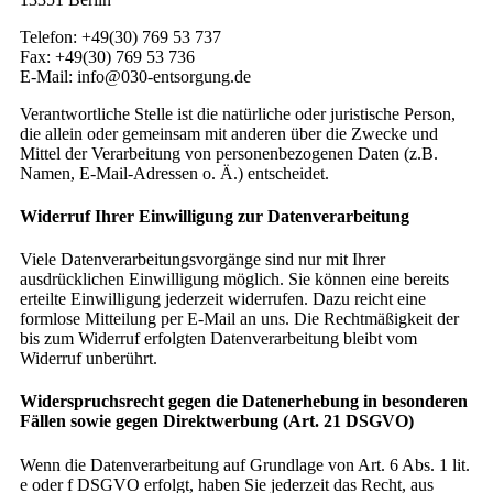
Telefon: +49(30) 769 53 737
Fax: +49(30) 769 53 736
E-Mail: info@030-entsorgung.de
Verantwortliche Stelle ist die natürliche oder juristische Person,
die allein oder gemeinsam mit anderen über die Zwecke und
Mittel der Verarbeitung von personenbezogenen Daten (z.B.
Namen, E-Mail-Adressen o. Ä.) entscheidet.
Widerruf Ihrer Einwilligung zur Datenverarbeitung
Viele Datenverarbeitungsvorgänge sind nur mit Ihrer
ausdrücklichen Einwilligung möglich. Sie können eine bereits
erteilte Einwilligung jederzeit widerrufen. Dazu reicht eine
formlose Mitteilung per E-Mail an uns. Die Rechtmäßigkeit der
bis zum Widerruf erfolgten Datenverarbeitung bleibt vom
Widerruf unberührt.
Widerspruchsrecht gegen die Datenerhebung in besonderen
Fällen sowie gegen Direktwerbung (Art. 21 DSGVO)
Wenn die Datenverarbeitung auf Grundlage von Art. 6 Abs. 1 lit.
e oder f DSGVO erfolgt, haben Sie jederzeit das Recht, aus