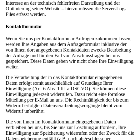
Interesse an der technisch fehlerfreien Darstellung und der
Optimierung seiner Website – hierzu müssen die Server-Log-
Files erfasst werden.
Kontaktformular
Wenn Sie uns per Kontaktformular Anfragen zukommen lassen,
werden Ihre Angaben aus dem Anfrageformular inklusive der
von Ihnen dort angegebenen Kontaktdaten zwecks Bearbeitung
der Anfrage und für den Fall von Anschlussfragen bei uns
gespeichert. Diese Daten geben wir nicht ohne Ihre Einwilligung
weiter.
Die Verarbeitung der in das Kontaktformular eingegebenen
Daten erfolgt somit ausschließlich auf Grundlage Ihrer
Einwilligung (Art. 6 Abs. 1 lit. a DSGVO). Sie können diese
Einwilligung jederzeit widerrufen. Dazu reicht eine formlose
Mitteilung per E-Mail an uns. Die Rechtmäßigkeit der bis zum
Widerruf erfolgten Datenverarbeitungsvorgänge bleibt vom
Widerruf unberührt.
Die von Ihnen im Kontaktformular eingegebenen Daten
verbleiben bei uns, bis Sie uns zur Löschung auffordern, Ihre
Einwilligung zur Speicherung widerrufen oder der Zweck für die
Datenspeicherung entfällt (z.B. nach abgeschlossener