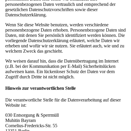
personenbezogenen Daten vertraulich und entsprechend der
gesetzlichen Datenschutzvorschriften sowie dieser
Datenschutzerklärung.
Wenn Sie diese Website benutzen, werden verschiedene
personenbezogene Daten erhoben. Personenbezogene Daten sind
Daten, mit denen Sie persönlich identifiziert werden können. Die
vorliegende Datenschutzerklärung erläutert, welche Daten wir
erheben und wofür wir sie nutzen. Sie erläutert auch, wie und zu
welchem Zweck das geschieht.
Wir weisen darauf hin, dass die Datenübertragung im Internet
(z.B. bei der Kommunikation per E-Mail) Sicherheitslücken
aufweisen kann. Ein lückenloser Schutz der Daten vor dem
Zugriff durch Dritte ist nicht möglich.
Hinweis zur verantwortlichen Stelle
Die verantwortliche Stelle für die Datenverarbeitung auf dieser
Website ist:
030 Entsorgung & Sperrmüll
Muhitin Bayram
Cornelius-Fredericks-Str. 55
13351 Berlin