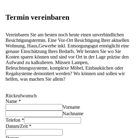
Termin vereinbaren
Vereinbaren Sie am besten noch heute einen unverbindlichen
Besichtigungstermin. Eine Vor-Ort Besichtigung Ihrer aktuellen
Wohnung, Haus,Gewerbe inkl. Entsorgungsgut ermöglicht eine
genaue Einschätzung Ihres Bedarfs. Wir beraten Sie wo Sie
Kosten sparen können und sind vor Ort in der Lage präzise den
Aufwand zu kalkulieren. Müssen Lampen,
Beleuchtungssysteme, komplexe Möbel, Einbauküchen oder
Regalsysteme demontiert werden? Wo können und sollen wir
helfen, was machen Sie allein?
Rückrufwunsch
Name
*
Vorname
Nachname
Telefon
*
Datum/Zeit
*