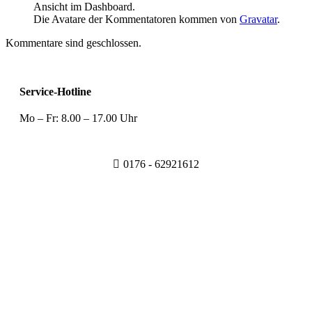
Ansicht im Dashboard.
Die Avatare der Kommentatoren kommen von
Gravatar
.
Kommentare sind geschlossen.
Service-Hotline
Mo – Fr: 8.00 – 17.00 Uhr
0176 - 62921612