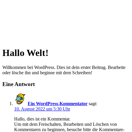
Hallo Welt!
Willkommen bei WordPress. Dies ist dein erster Beitrag. Bearbeite
oder lösche ihn und beginne mit dem Schreiben!
Eine Antwort
Ein WordPress-Kommentator
sagt:
10. August 2022 um 5:30 Uhr
Hallo, dies ist ein Kommentar.
Um mit dem Freischalten, Bearbeiten und Löschen von
Kommentaren zu beginnen, besuche bitte die Kommentare-