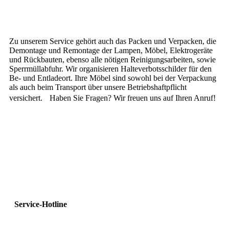
Zu unserem Service gehört auch das Packen und Verpacken, die
Demontage und Remontage der Lampen, Möbel, Elektrogeräte
und Rückbauten, ebenso alle nötigen Reinigungsarbeiten, sowie
Sperrmüllabfuhr. Wir organisieren Halteverbotsschilder für den
Be- und Entladeort. Ihre Möbel sind sowohl bei der Verpackung
als auch beim Transport über unsere Betriebshaftpflicht
versichert. Haben Sie Fragen? Wir freuen uns auf Ihren Anruf!
Service-Hotline