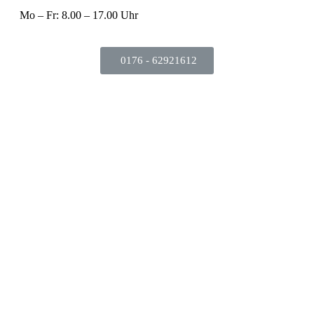
Mo – Fr: 8.00 – 17.00 Uhr
0176 - 62921612